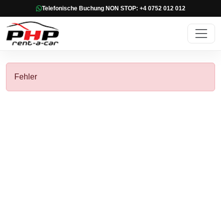
Telefonische Buchung NON STOP: +4 0752 012 012
Fehler