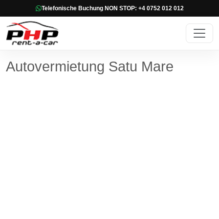
Telefonische Buchung NON STOP: +4 0752 012 012
Autovermietung Satu Mare