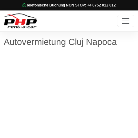
Telefonische Buchung NON STOP: +4 0752 012 012
Autovermietung Cluj Napoca