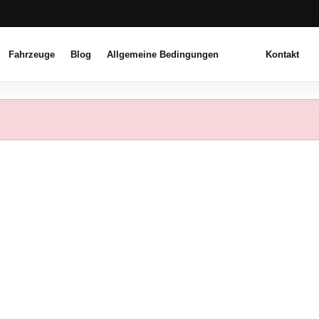
Fahrzeuge
Blog
Allgemeine Bedingungen
Kontakt