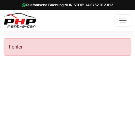
Telefonische Buchung NON STOP: +4 0752 012 012
Fehler