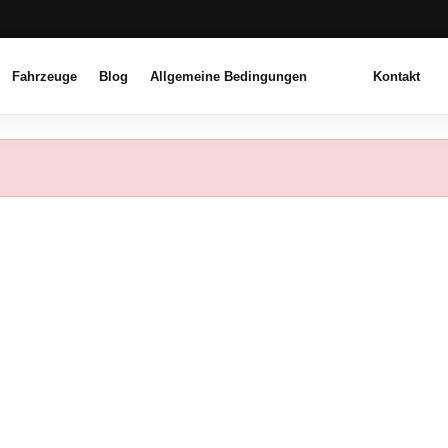
Fahrzeuge
Blog
Allgemeine Bedingungen
Kontakt