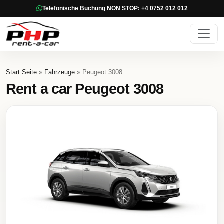
Telefonische Buchung NON STOP: +4 0752 012 012
Start Seite
»
Fahrzeuge
» Peugeot 3008
Rent a car Peugeot 3008