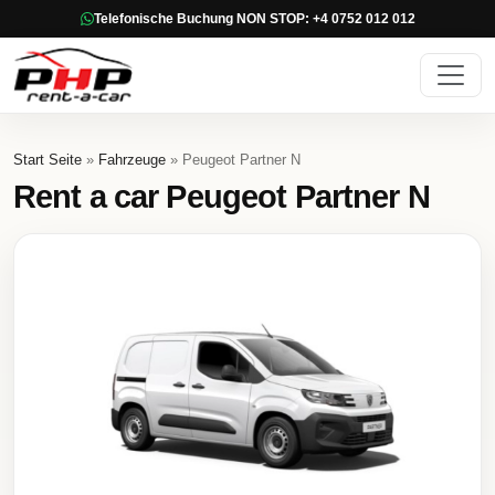
Telefonische Buchung NON STOP: +4 0752 012 012
Start Seite
»
Fahrzeuge
» Peugeot Partner N
Rent a car Peugeot Partner N