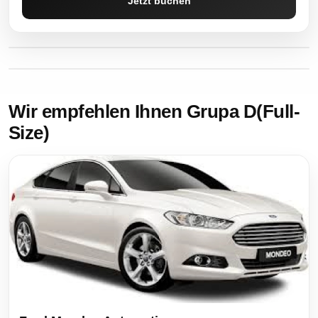
Jetzt buchen
Wir empfehlen Ihnen Grupa D(Full-
Size)