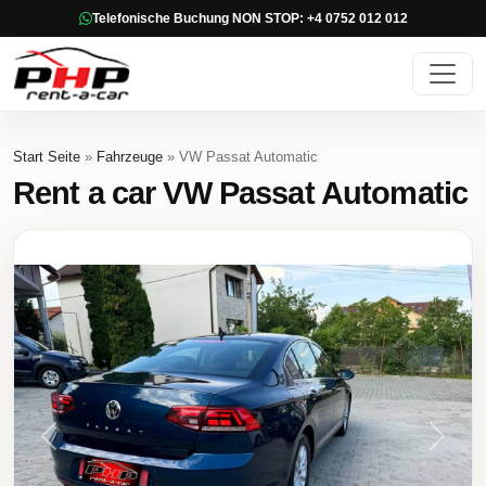
Telefonische Buchung NON STOP: +4 0752 012 012
Start Seite
»
Fahrzeuge
» VW Passat Automatic
Rent a car VW Passat Automatic
Previous
Next